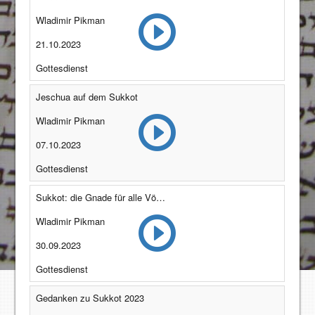
Wladimir Pikman
21.10.2023
Gottesdienst
Jeschua auf dem Sukkot
Wladimir Pikman
07.10.2023
Gottesdienst
Sukkot: die Gnade für alle Völker
Wladimir Pikman
30.09.2023
Gottesdienst
Gedanken zu Sukkot 2023