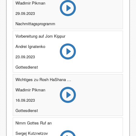
Wladimir Pikman
29.09.2023
Nachmittagsprogramm
Vorbereitung auf Jom Kippur
Andrei Ignatenko
23.09.2023
Gottesdienst
Wichtiges zu Rosh HaShana 2023
Wladimir Pikman
16.09.2023
Gottesdienst
Nimm Gottes Ruf an
Sergej Kutznetzov