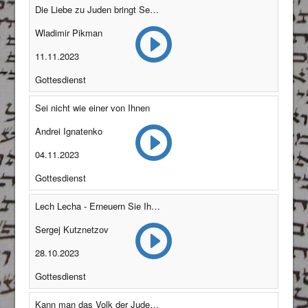
Die Liebe zu Juden bringt Segen
Wladimir Pikman
11.11.2023
Gottesdienst
Sei nicht wie einer von Ihnen
Andrei Ignatenko
04.11.2023
Gottesdienst
Lech Lecha - Erneuern Sie Ihre Beziehung zu Gott!
Sergej Kutznetzov
28.10.2023
Gottesdienst
Kann man das Volk der Juden vernichten?