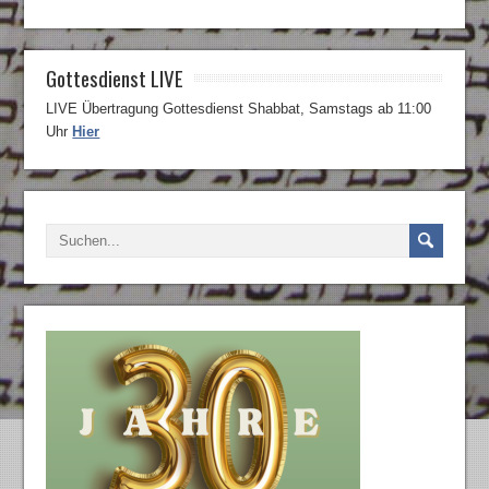
Gottesdienst LIVE
LIVE Übertragung Gottesdienst Shabbat, Samstags ab 11:00
Uhr
Hier