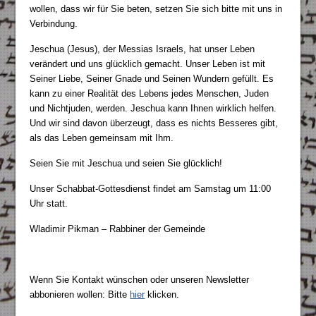
wollen, dass wir für Sie beten, setzen Sie sich bitte mit uns in
Verbindung.
Jeschua (Jesus), der Messias Israels, hat unser Leben
verändert und uns glücklich gemacht. Unser Leben ist mit
Seiner Liebe, Seiner Gnade und Seinen Wundern gefüllt. Es
kann zu einer Realität des Lebens jedes Menschen, Juden
und Nichtjuden, werden. Jeschua kann Ihnen wirklich helfen.
Und wir sind davon überzeugt, dass es nichts Besseres gibt,
als das Leben gemeinsam mit Ihm.
Seien Sie mit Jeschua und seien Sie glücklich!
Unser Schabbat-Gottesdienst findet am Samstag um 11:00
Uhr statt.
Wladimir Pikman – Rabbiner der Gemeinde
Wenn Sie Kontakt wünschen oder unseren Newsletter
abbonieren wollen: Bitte
hier
klicken.