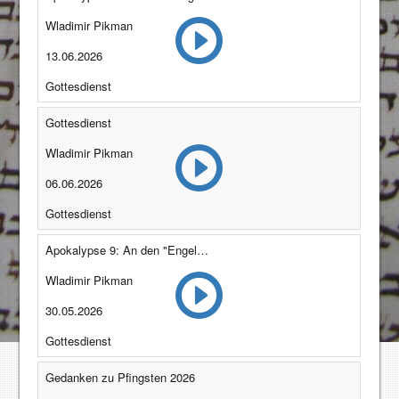
Wladimir Pikman
13.06.2026
Gottesdienst
Gottesdienst
Wladimir Pikman
06.06.2026
Gottesdienst
Apokalypse 9: An den "Engel" von Thyatira (Offenbarung 2:18-29)
Wladimir Pikman
30.05.2026
Gottesdienst
Gedanken zu Pfingsten 2026