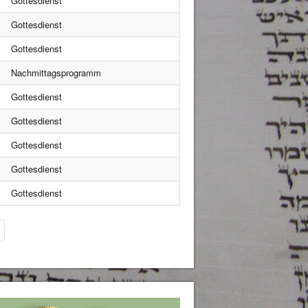
Gottesdienst
Gottesdienst
Gottesdienst
Nachmittagsprogramm
Gottesdienst
Gottesdienst
Gottesdienst
Gottesdienst
Gottesdienst