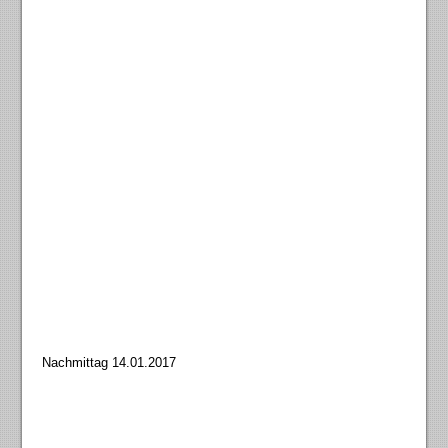
Nachmittag 14.01.2017