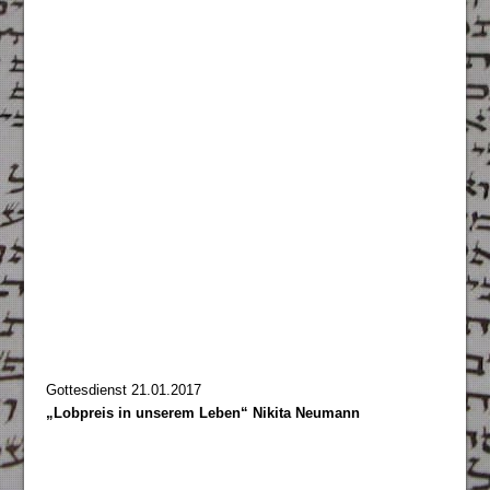
Gottesdienst 21.01.2017
„Lobpreis in unserem Leben“ Nikita Neumann