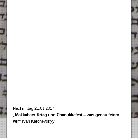
Nachmittag 21.01.2017
„Makkabäer Krieg und Chanukkafest – was genau feiern
wir“
Ivan Karchevskyy