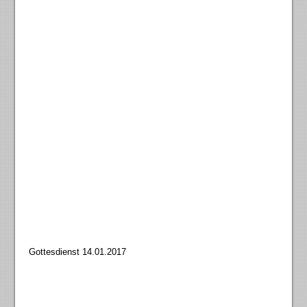
Gottesdienst 14.01.2017