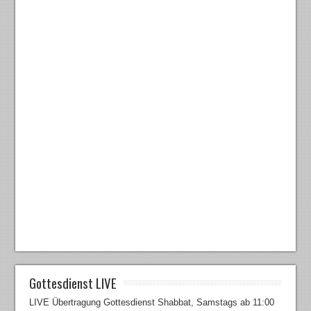
Gottesdienst LIVE
LIVE Übertragung Gottesdienst Shabbat, Samstags ab 11:00