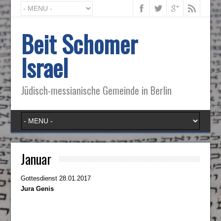
Beit Schomer
Israel
Jüdisch-messianische Gemeinde in Berlin
Januar
Gottesdienst 28.01.2017
Jura Genis