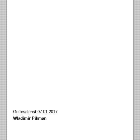
Gottesdienst 07.01.2017
Wladimir Pikman