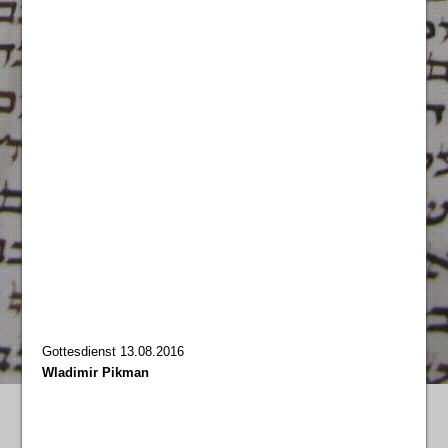
Gottesdienst 13.08.2016
Wladimir Pikman