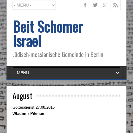
Beit Schomer
Israel
Jüdisch-messianische Gemeinde in Berlin
August
Gottesdienst 27.08.2016
Wladimir Pikman