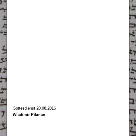
Gottesdienst 20.08.2016
Wladimir Pikman