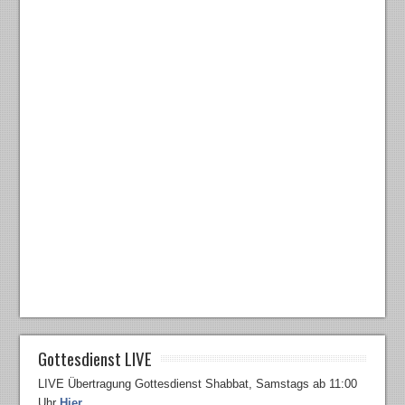
Gottesdienst LIVE
LIVE Übertragung Gottesdienst Shabbat, Samstags ab 11:00
Uhr
Hier