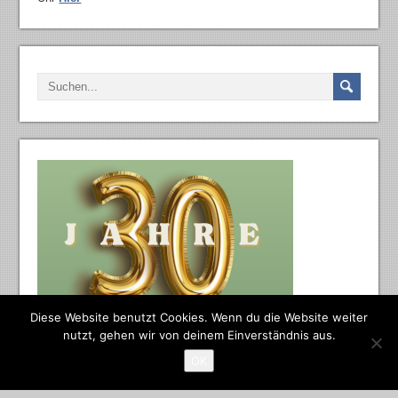
Diese Website benutzt Cookies. Wenn du die Website weiter
nutzt, gehen wir von deinem Einverständnis aus.
OK