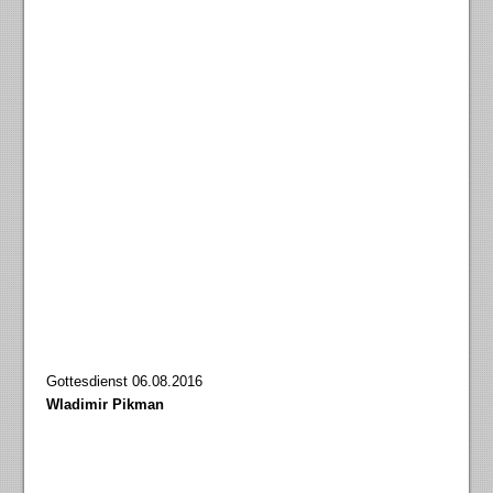
Gottesdienst 06.08.2016
Wladimir Pikman