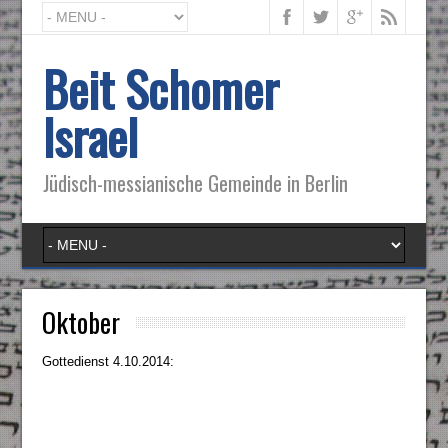
Beit Schomer
Israel
Jüdisch-messianische Gemeinde in Berlin
Oktober
Gottedienst 4.10.2014: