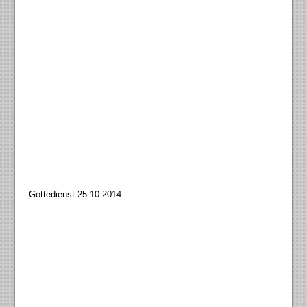
Gottedienst 25.10.2014: