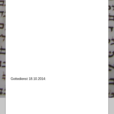
Gottedienst 18.10.2014: