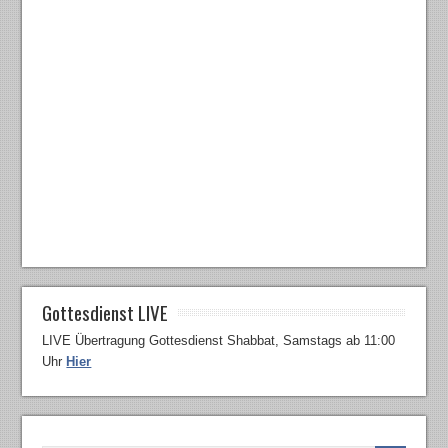
Gottesdienst LIVE
LIVE Übertragung Gottesdienst Shabbat, Samstags ab 11:00
Uhr
Hier