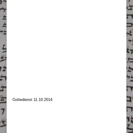
Gottedienst 11.10.2014: