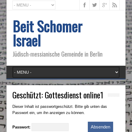
Beit Schomer
Israel
Jüdisch-messianische Gemeinde in Berlin
Geschützt: Gottesdienst online1
Dieser Inhalt ist passwortgeschützt. Bitte gib unten das
Passwort ein, um ihn anzeigen zu können.
Passwort: