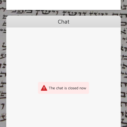
Chat
The chat is closed now