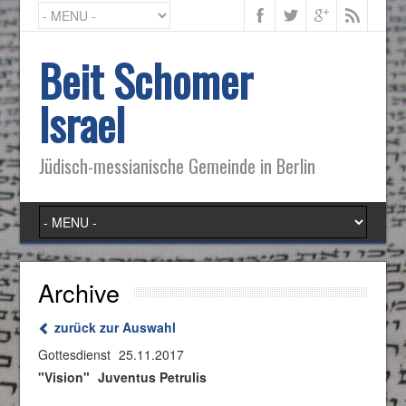
Beit Schomer
Israel
Jüdisch-messianische Gemeinde in Berlin
Archive
zurück zur Auswahl
Gottesdienst
25.11.2017
"Vision"
Juventus Petrulis