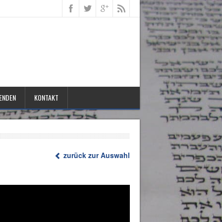
ENDEN
KONTAKT
zurück zur Auswahl