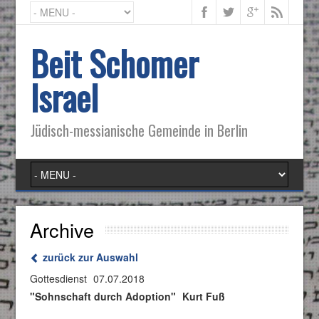
Beit Schomer
Israel
Jüdisch-messianische Gemeinde in Berlin
Archive
zurück zur Auswahl
Gottesdienst
07.07.2018
"Sohnschaft durch Adoption"
Kurt Fuß