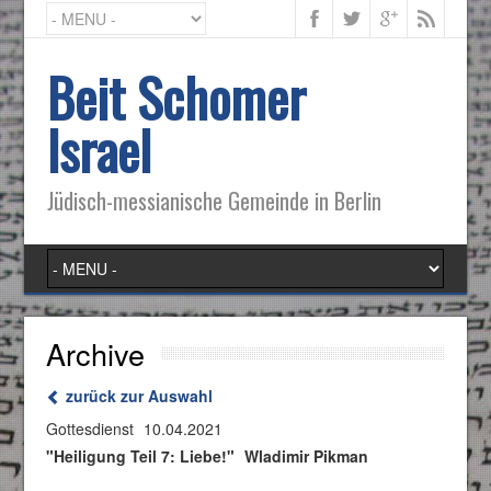
Beit Schomer
Israel
Jüdisch-messianische Gemeinde in Berlin
Archive
zurück zur Auswahl
Gottesdienst
10.04.2021
"Heiligung Teil 7: Liebe!"
Wladimir Pikman