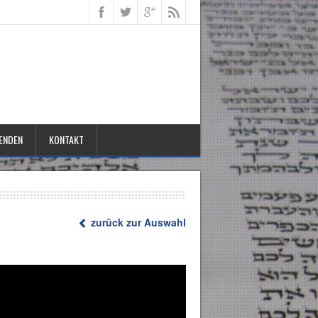
ENDEN
KONTAKT
zurück zur Auswahl