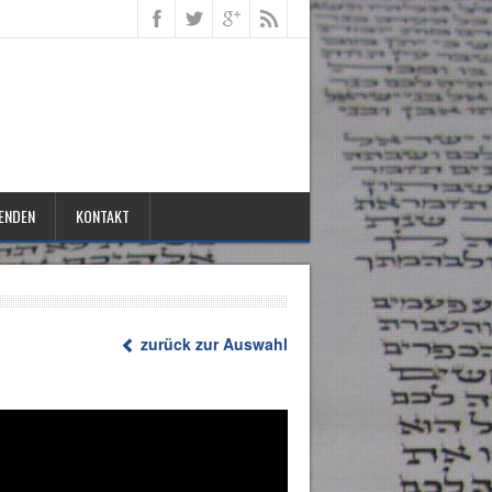
ENDEN
KONTAKT
zurück zur Auswahl