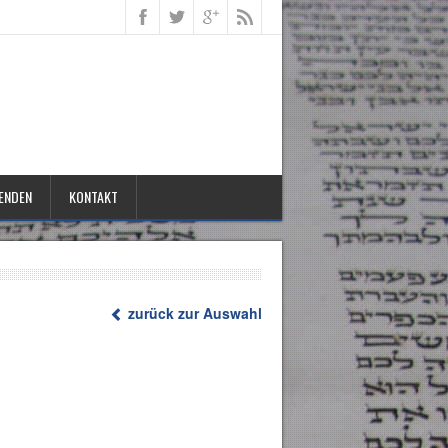
ENDEN
KONTAKT
zurück zur Auswahl