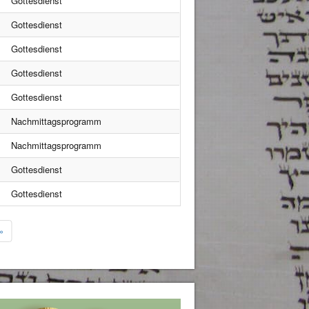
Gottesdienst
Gottesdienst
Gottesdienst
Gottesdienst
Gottesdienst
Nachmittagsprogramm
Nachmittagsprogramm
Gottesdienst
Gottesdienst
»