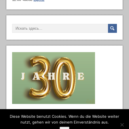
Diese Website benutzt Cookies. Wenn du die Website weiter
nutzt, gehen wir von deinem Einverständnis aus.