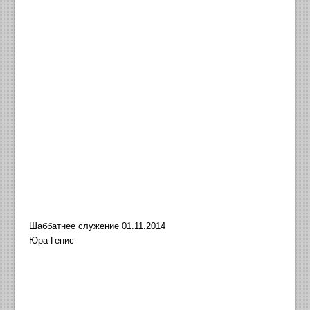
Шаббатнее служение 01.11.2014
Юра Генис