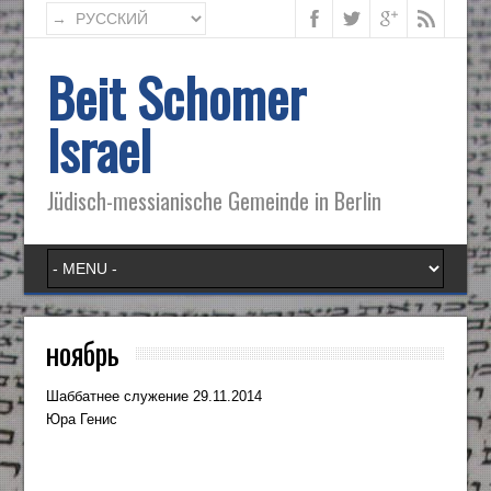
Beit Schomer
Israel
Jüdisch-messianische Gemeinde in Berlin
ноябрь
Шаббатнее служение 29.11.2014
Юра Генис