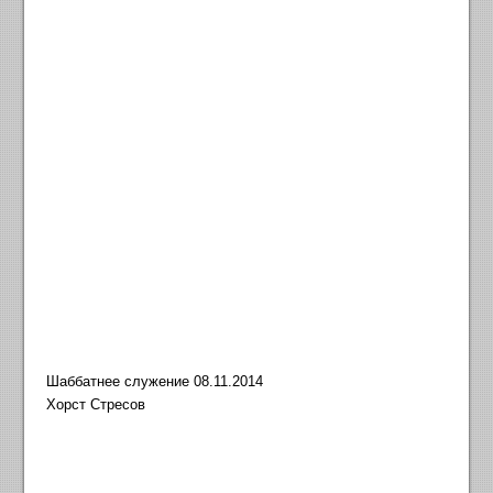
Шаббатнее служение 08.11.2014
Хорст Стресов