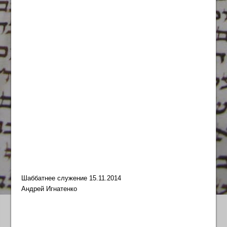
Шаббатнее служение 15.11.2014
Андрей Игнатенко