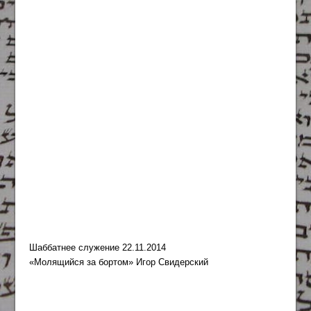
Шаббатнее служение 22.11.2014
«Молящийся за бортом» Игор Свидерский