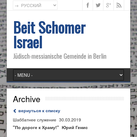
Beit Schomer
Israel
Jüdisch-messianische Gemeinde in Berlin
Archive
вернуться к списку
Шаббатнее служение
30.03.2019
"По дороге к Храму!"
Юрий Генис