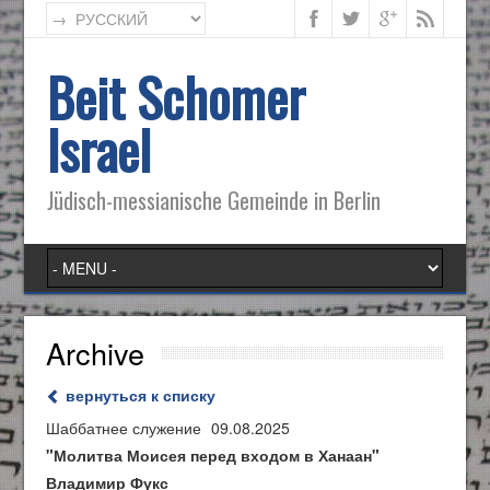
Beit Schomer
Israel
Jüdisch-messianische Gemeinde in Berlin
Archive
вернуться к списку
Шаббатнее служение
09.08.2025
"Молитва Моисея перед входом в Ханаан"
Владимир Фукс