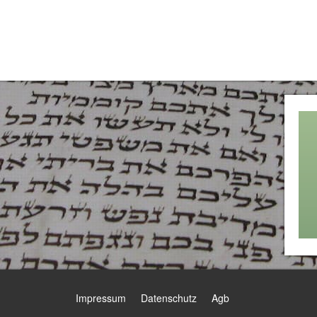
Impressum
Datenschutz
Agb