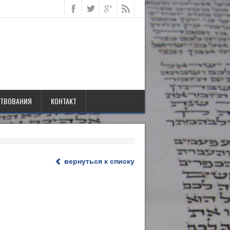
ТВОВАНИЯ
КОНТАКТ
вернуться к списку