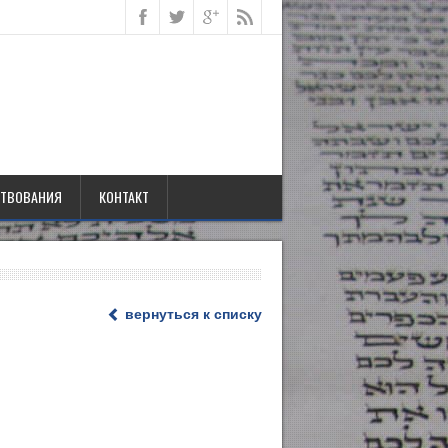
ТВОВАНИЯ
КОНТАКТ
вернуться к списку