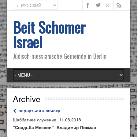
Beit Schomer
Israel
Jüdisch-messianische Gemeinde in Berlin
Archive
вернуться к списку
Шаббатнее служение
11.08.2018
"Свадьба Мессии"
Владимир Пикман