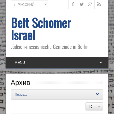
Beit Schomer
Israel
Jüdisch-messianische Gemeinde in Berlin
Архив
Поиск...
10