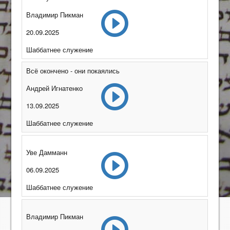
Владимир Пикман
20.09.2025
Шаббатнее служение
Всё окончено - они покаялись
Андрей Игнатенко
13.09.2025
Шаббатнее служение
Уве Дамманн
06.09.2025
Шаббатнее служение
Владимир Пикман