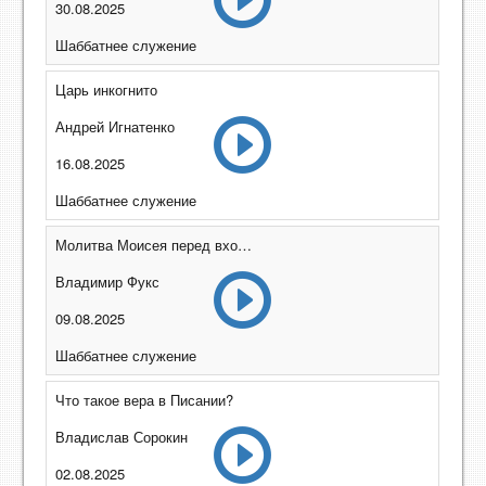
30.08.2025
Шаббатнее служение
Царь инкогнито
Андрей Игнатенко
16.08.2025
Шаббатнее служение
Молитва Моисея перед входом в Ханаан
Владимир Фукс
09.08.2025
Шаббатнее служение
Что такое вера в Писании?
Владислав Сорокин
02.08.2025